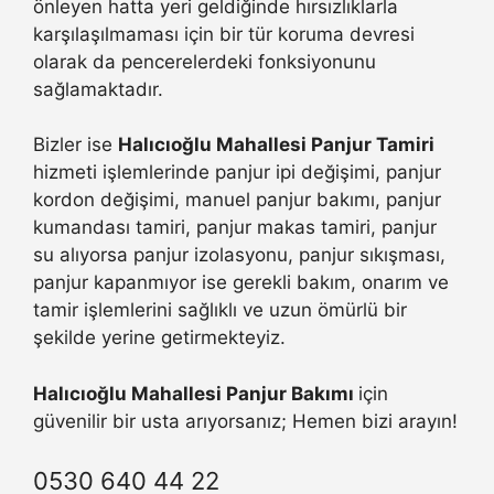
önleyen hatta yeri geldiğinde hırsızlıklarla
karşılaşılmaması için bir tür koruma devresi
olarak da pencerelerdeki fonksiyonunu
sağlamaktadır.
Bizler ise
Halıcıoğlu Mahallesi Panjur Tamiri
hizmeti işlemlerinde panjur ipi değişimi, panjur
kordon değişimi, manuel panjur bakımı, panjur
kumandası tamiri, panjur makas tamiri, panjur
su alıyorsa panjur izolasyonu, panjur sıkışması,
panjur kapanmıyor ise gerekli bakım, onarım ve
tamir işlemlerini sağlıklı ve uzun ömürlü bir
şekilde yerine getirmekteyiz.
Halıcıoğlu Mahallesi Panjur Bakımı
için
güvenilir bir usta arıyorsanız; Hemen bizi arayın!
0530 640 44 22