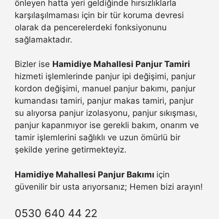
önleyen hatta yeri geldiğinde hırsızlıklarla
karşılaşılmaması için bir tür koruma devresi
olarak da pencerelerdeki fonksiyonunu
sağlamaktadır.
Bizler ise
Hamidiye Mahallesi Panjur Tamiri
hizmeti işlemlerinde panjur ipi değişimi, panjur
kordon değişimi, manuel panjur bakımı, panjur
kumandası tamiri, panjur makas tamiri, panjur
su alıyorsa panjur izolasyonu, panjur sıkışması,
panjur kapanmıyor ise gerekli bakım, onarım ve
tamir işlemlerini sağlıklı ve uzun ömürlü bir
şekilde yerine getirmekteyiz.
Hamidiye Mahallesi Panjur Bakımı
için
güvenilir bir usta arıyorsanız; Hemen bizi arayın!
0530 640 44 22