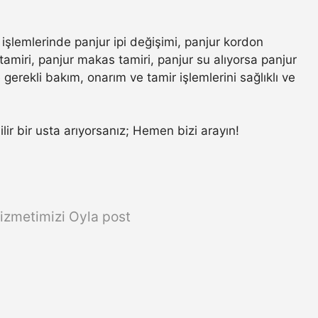
 işlemlerinde panjur ipi değişimi, panjur kordon
amiri, panjur makas tamiri, panjur su alıyorsa panjur
gerekli bakım, onarım ve tamir işlemlerini sağlıklı ve
ilir bir usta arıyorsanız; Hemen bizi arayın!
izmetimizi Oyla post