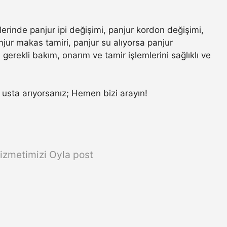
lerinde panjur ipi değişimi, panjur kordon değişimi,
jur makas tamiri, panjur su alıyorsa panjur
gerekli bakım, onarım ve tamir işlemlerini sağlıklı ve
ir usta arıyorsanız; Hemen bizi arayın!
izmetimizi Oyla post