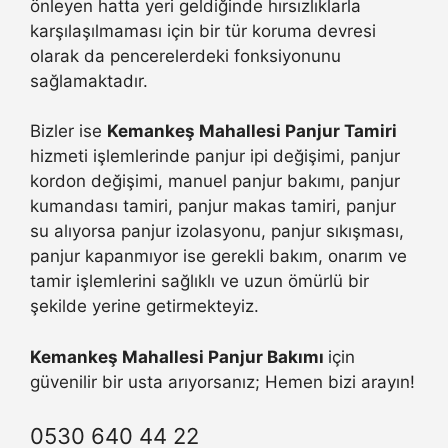
önleyen hatta yeri geldiğinde hırsızlıklarla
karşılaşılmaması için bir tür koruma devresi
olarak da pencerelerdeki fonksiyonunu
sağlamaktadır.
Bizler ise
Kemankeş Mahallesi Panjur Tamiri
hizmeti işlemlerinde panjur ipi değişimi, panjur
kordon değişimi, manuel panjur bakımı, panjur
kumandası tamiri, panjur makas tamiri, panjur
su alıyorsa panjur izolasyonu, panjur sıkışması,
panjur kapanmıyor ise gerekli bakım, onarım ve
tamir işlemlerini sağlıklı ve uzun ömürlü bir
şekilde yerine getirmekteyiz.
Kemankeş Mahallesi Panjur Bakımı
için
güvenilir bir usta arıyorsanız; Hemen bizi arayın!
0530 640 44 22