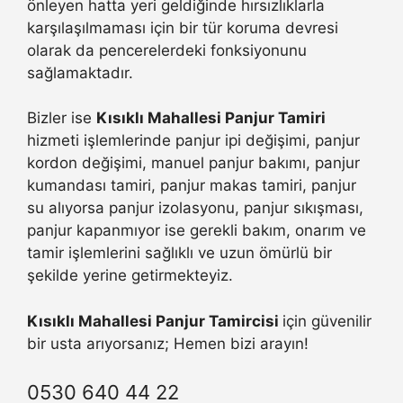
önleyen hatta yeri geldiğinde hırsızlıklarla
karşılaşılmaması için bir tür koruma devresi
olarak da pencerelerdeki fonksiyonunu
sağlamaktadır.
Bizler ise
Kısıklı Mahallesi Panjur Tamiri
hizmeti işlemlerinde panjur ipi değişimi, panjur
kordon değişimi, manuel panjur bakımı, panjur
kumandası tamiri, panjur makas tamiri, panjur
su alıyorsa panjur izolasyonu, panjur sıkışması,
panjur kapanmıyor ise gerekli bakım, onarım ve
tamir işlemlerini sağlıklı ve uzun ömürlü bir
şekilde yerine getirmekteyiz.
Kısıklı Mahallesi Panjur Tamircisi
için güvenilir
bir usta arıyorsanız; Hemen bizi arayın!
0530 640 44 22