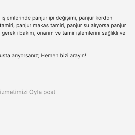
 işlemlerinde panjur ipi değişimi, panjur kordon
amiri, panjur makas tamiri, panjur su alıyorsa panjur
gerekli bakım, onarım ve tamir işlemlerini sağlıklı ve
r usta arıyorsanız; Hemen bizi arayın!
izmetimizi Oyla post