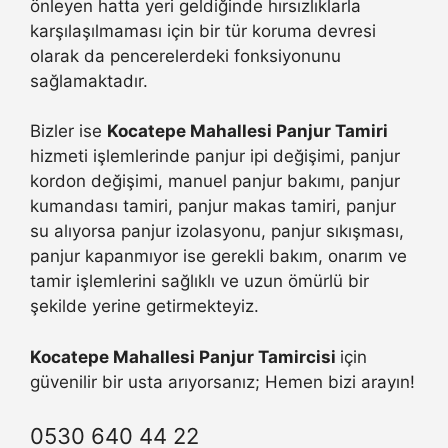
önleyen hatta yeri geldiğinde hırsızlıklarla
karşılaşılmaması için bir tür koruma devresi
olarak da pencerelerdeki fonksiyonunu
sağlamaktadır.
Bizler ise
Kocatepe Mahallesi Panjur Tamiri
hizmeti işlemlerinde panjur ipi değişimi, panjur
kordon değişimi, manuel panjur bakımı, panjur
kumandası tamiri, panjur makas tamiri, panjur
su alıyorsa panjur izolasyonu, panjur sıkışması,
panjur kapanmıyor ise gerekli bakım, onarım ve
tamir işlemlerini sağlıklı ve uzun ömürlü bir
şekilde yerine getirmekteyiz.
Kocatepe Mahallesi Panjur Tamircisi
için
güvenilir bir usta arıyorsanız; Hemen bizi arayın!
0530 640 44 22