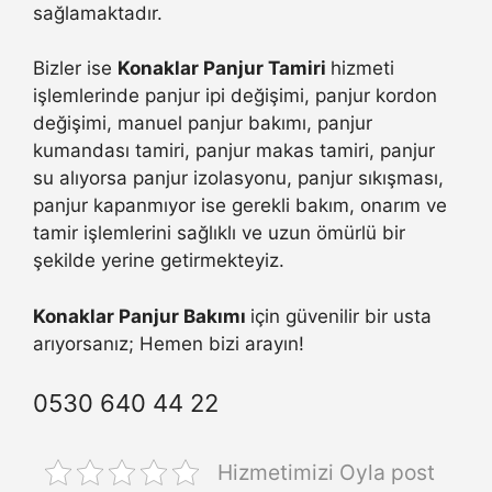
sağlamaktadır.
Bizler ise
Konaklar Panjur Tamiri
hizmeti
işlemlerinde panjur ipi değişimi, panjur kordon
değişimi, manuel panjur bakımı, panjur
kumandası tamiri, panjur makas tamiri, panjur
su alıyorsa panjur izolasyonu, panjur sıkışması,
panjur kapanmıyor ise gerekli bakım, onarım ve
tamir işlemlerini sağlıklı ve uzun ömürlü bir
şekilde yerine getirmekteyiz.
Konaklar Panjur Bakımı
için güvenilir bir usta
arıyorsanız; Hemen bizi arayın!
0530 640 44 22
Hizmetimizi Oyla post