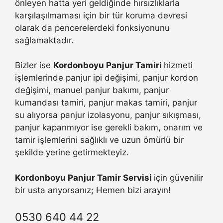
önleyen hatta yeri geldiğinde hırsızlıklarla
karşılaşılmaması için bir tür koruma devresi
olarak da pencerelerdeki fonksiyonunu
sağlamaktadır.
Bizler ise
Kordonboyu Panjur Tamiri
hizmeti
işlemlerinde panjur ipi değişimi, panjur kordon
değişimi, manuel panjur bakımı, panjur
kumandası tamiri, panjur makas tamiri, panjur
su alıyorsa panjur izolasyonu, panjur sıkışması,
panjur kapanmıyor ise gerekli bakım, onarım ve
tamir işlemlerini sağlıklı ve uzun ömürlü bir
şekilde yerine getirmekteyiz.
Kordonboyu Panjur Tamir Servisi
için güvenilir
bir usta arıyorsanız; Hemen bizi arayın!
0530 640 44 22