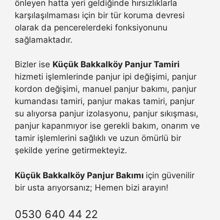
önleyen hatta yeri geldiğinde hırsızlıklarla
karşılaşılmaması için bir tür koruma devresi
olarak da pencerelerdeki fonksiyonunu
sağlamaktadır.
Bizler ise
Küçük Bakkalköy Panjur Tamiri
hizmeti işlemlerinde panjur ipi değişimi, panjur
kordon değişimi, manuel panjur bakımı, panjur
kumandası tamiri, panjur makas tamiri, panjur
su alıyorsa panjur izolasyonu, panjur sıkışması,
panjur kapanmıyor ise gerekli bakım, onarım ve
tamir işlemlerini sağlıklı ve uzun ömürlü bir
şekilde yerine getirmekteyiz.
Küçük Bakkalköy Panjur Bakımı
için güvenilir
bir usta arıyorsanız; Hemen bizi arayın!
0530 640 44 22