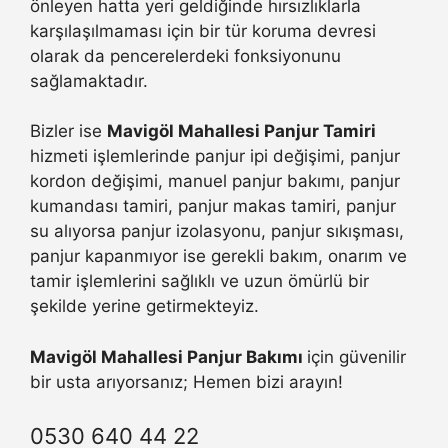
önleyen hatta yeri geldiğinde hırsızlıklarla
karşılaşılmaması için bir tür koruma devresi
olarak da pencerelerdeki fonksiyonunu
sağlamaktadır.
Bizler ise
Mavigöl Mahallesi Panjur Tamiri
hizmeti işlemlerinde panjur ipi değişimi, panjur
kordon değişimi, manuel panjur bakımı, panjur
kumandası tamiri, panjur makas tamiri, panjur
su alıyorsa panjur izolasyonu, panjur sıkışması,
panjur kapanmıyor ise gerekli bakım, onarım ve
tamir işlemlerini sağlıklı ve uzun ömürlü bir
şekilde yerine getirmekteyiz.
Mavigöl Mahallesi Panjur Bakımı
için güvenilir
bir usta arıyorsanız; Hemen bizi arayın!
0530 640 44 22