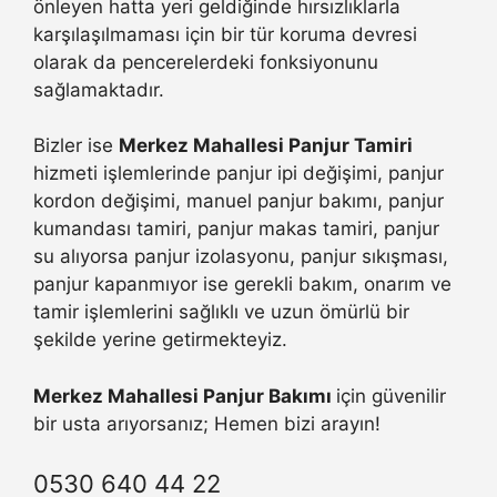
önleyen hatta yeri geldiğinde hırsızlıklarla
karşılaşılmaması için bir tür koruma devresi
olarak da pencerelerdeki fonksiyonunu
sağlamaktadır.
Bizler ise
Merkez Mahallesi Panjur Tamiri
hizmeti işlemlerinde panjur ipi değişimi, panjur
kordon değişimi, manuel panjur bakımı, panjur
kumandası tamiri, panjur makas tamiri, panjur
su alıyorsa panjur izolasyonu, panjur sıkışması,
panjur kapanmıyor ise gerekli bakım, onarım ve
tamir işlemlerini sağlıklı ve uzun ömürlü bir
şekilde yerine getirmekteyiz.
Merkez Mahallesi Panjur Bakımı
için güvenilir
bir usta arıyorsanız; Hemen bizi arayın!
0530 640 44 22