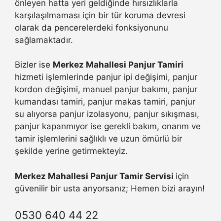
önleyen hatta yeri geldiğinde hırsızlıklarla
karşılaşılmaması için bir tür koruma devresi
olarak da pencerelerdeki fonksiyonunu
sağlamaktadır.
Bizler ise
Merkez Mahallesi Panjur Tamiri
hizmeti işlemlerinde panjur ipi değişimi, panjur
kordon değişimi, manuel panjur bakımı, panjur
kumandası tamiri, panjur makas tamiri, panjur
su alıyorsa panjur izolasyonu, panjur sıkışması,
panjur kapanmıyor ise gerekli bakım, onarım ve
tamir işlemlerini sağlıklı ve uzun ömürlü bir
şekilde yerine getirmekteyiz.
Merkez Mahallesi Panjur Tamir Servisi
için
güvenilir bir usta arıyorsanız; Hemen bizi arayın!
0530 640 44 22