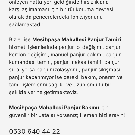
önleyen hatta yeri geldiğinde hırsızlıklarla
karşılaşılmaması için bir tür koruma devresi
olarak da pencerelerdeki fonksiyonunu
sağlamaktadır.
Bizler ise
Mesihpaşa Mahallesi Panjur Tamiri
hizmeti işlemlerinde panjur ipi değişimi, panjur
kordon değişimi, manuel panjur bakımı, panjur
kumandası tamiri, panjur makas tamiri, panjur
su alıyorsa panjur izolasyonu, panjur sıkışması,
panjur kapanmıyor ise gerekli bakım, onarım ve
tamir işlemlerini sağlıklı ve uzun ömürlü bir
şekilde yerine getirmekteyiz.
Mesihpaşa Mahallesi Panjur Bakımı
için
güvenilir bir usta arıyorsanız; Hemen bizi arayın!
0530 640 44 22