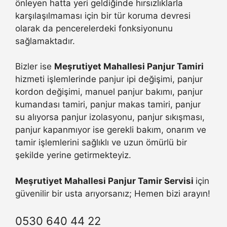
önleyen hatta yeri geldiğinde hırsızlıklarla
karşılaşılmaması için bir tür koruma devresi
olarak da pencerelerdeki fonksiyonunu
sağlamaktadır.
Bizler ise
Meşrutiyet Mahallesi Panjur Tamiri
hizmeti işlemlerinde panjur ipi değişimi, panjur
kordon değişimi, manuel panjur bakımı, panjur
kumandası tamiri, panjur makas tamiri, panjur
su alıyorsa panjur izolasyonu, panjur sıkışması,
panjur kapanmıyor ise gerekli bakım, onarım ve
tamir işlemlerini sağlıklı ve uzun ömürlü bir
şekilde yerine getirmekteyiz.
Meşrutiyet Mahallesi Panjur Tamir Servisi
için
güvenilir bir usta arıyorsanız; Hemen bizi arayın!
0530 640 44 22