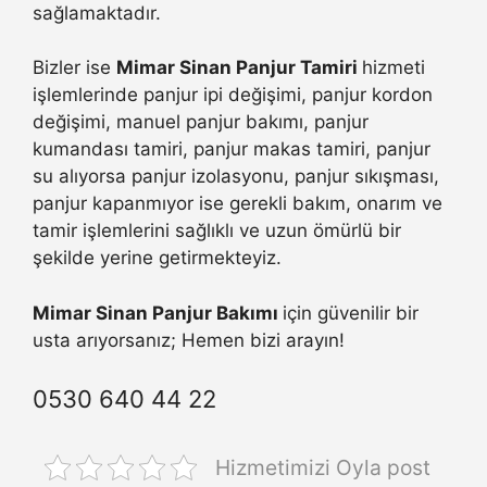
sağlamaktadır.
Bizler ise
Mimar Sinan Panjur Tamiri
hizmeti
işlemlerinde panjur ipi değişimi, panjur kordon
değişimi, manuel panjur bakımı, panjur
kumandası tamiri, panjur makas tamiri, panjur
su alıyorsa panjur izolasyonu, panjur sıkışması,
panjur kapanmıyor ise gerekli bakım, onarım ve
tamir işlemlerini sağlıklı ve uzun ömürlü bir
şekilde yerine getirmekteyiz.
Mimar Sinan Panjur Bakımı
için güvenilir bir
usta arıyorsanız; Hemen bizi arayın!
0530 640 44 22
Hizmetimizi Oyla post