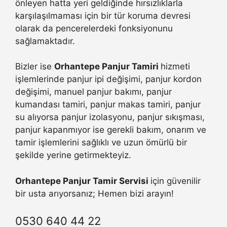
önleyen hatta yeri geldiğinde hırsızlıklarla
karşılaşılmaması için bir tür koruma devresi
olarak da pencerelerdeki fonksiyonunu
sağlamaktadır.
Bizler ise
Orhantepe Panjur Tamiri
hizmeti
işlemlerinde panjur ipi değişimi, panjur kordon
değişimi, manuel panjur bakımı, panjur
kumandası tamiri, panjur makas tamiri, panjur
su alıyorsa panjur izolasyonu, panjur sıkışması,
panjur kapanmıyor ise gerekli bakım, onarım ve
tamir işlemlerini sağlıklı ve uzun ömürlü bir
şekilde yerine getirmekteyiz.
Orhantepe Panjur Tamir Servisi
için güvenilir
bir usta arıyorsanız; Hemen bizi arayın!
0530 640 44 22