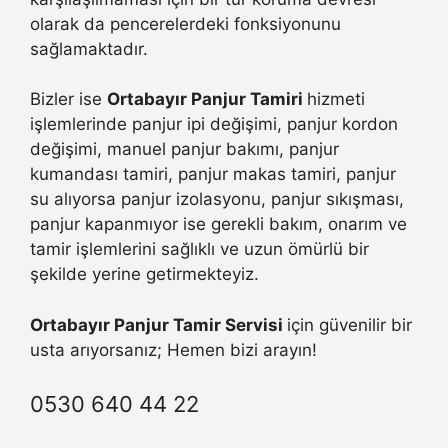
olarak da pencerelerdeki fonksiyonunu
sağlamaktadır.
Bizler ise
Ortabayır Panjur Tamiri
hizmeti
işlemlerinde panjur ipi değişimi, panjur kordon
değişimi, manuel panjur bakımı, panjur
kumandası tamiri, panjur makas tamiri, panjur
su alıyorsa panjur izolasyonu, panjur sıkışması,
panjur kapanmıyor ise gerekli bakım, onarım ve
tamir işlemlerini sağlıklı ve uzun ömürlü bir
şekilde yerine getirmekteyiz.
Ortabayır Panjur Tamir Servisi
için güvenilir bir
usta arıyorsanız; Hemen bizi arayın!
0530 640 44 22