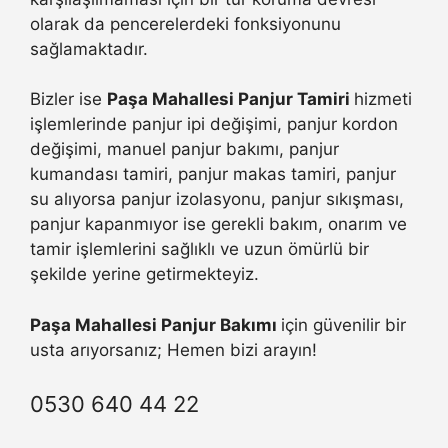
olarak da pencerelerdeki fonksiyonunu
sağlamaktadır.
Bizler ise
Paşa Mahallesi Panjur Tamiri
hizmeti
işlemlerinde panjur ipi değişimi, panjur kordon
değişimi, manuel panjur bakımı, panjur
kumandası tamiri, panjur makas tamiri, panjur
su alıyorsa panjur izolasyonu, panjur sıkışması,
panjur kapanmıyor ise gerekli bakım, onarım ve
tamir işlemlerini sağlıklı ve uzun ömürlü bir
şekilde yerine getirmekteyiz.
Paşa Mahallesi Panjur Bakımı
için güvenilir bir
usta arıyorsanız; Hemen bizi arayın!
0530 640 44 22