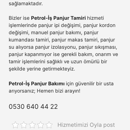
sağlamaktadır.
Bizler ise
Petrol-İş Panjur Tamiri
hizmeti
işlemlerinde panjur ipi değişimi, panjur kordon
değişimi, manuel panjur bakımı, panjur
kumandası tamiri, panjur makas tamiri, panjur
su alıyorsa panjur izolasyonu, panjur sıkışması,
panjur kapanmıyor ise gerekli bakım, onarım ve
tamir işlemlerini sağlıklı ve uzun ömürlü bir
şekilde yerine getirmekteyiz.
Petrol-İş Panjur Bakımı
için güvenilir bir usta
arıyorsanız; Hemen bizi arayın!
0530 640 44 22
Hizmetimizi Oyla post