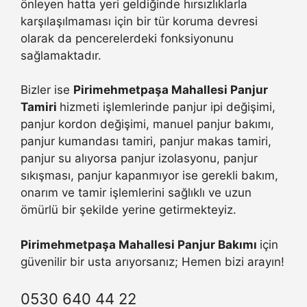
önleyen hatta yeri geldiğinde hırsızlıklarla
karşılaşılmaması için bir tür koruma devresi
olarak da pencerelerdeki fonksiyonunu
sağlamaktadır.
Bizler ise
Pirimehmetpaşa Mahallesi Panjur
Tamiri
hizmeti işlemlerinde panjur ipi değişimi,
panjur kordon değişimi, manuel panjur bakımı,
panjur kumandası tamiri, panjur makas tamiri,
panjur su alıyorsa panjur izolasyonu, panjur
sıkışması, panjur kapanmıyor ise gerekli bakım,
onarım ve tamir işlemlerini sağlıklı ve uzun
ömürlü bir şekilde yerine getirmekteyiz.
Pirimehmetpaşa Mahallesi Panjur Bakımı
için
güvenilir bir usta arıyorsanız; Hemen bizi arayın!
0530 640 44 22