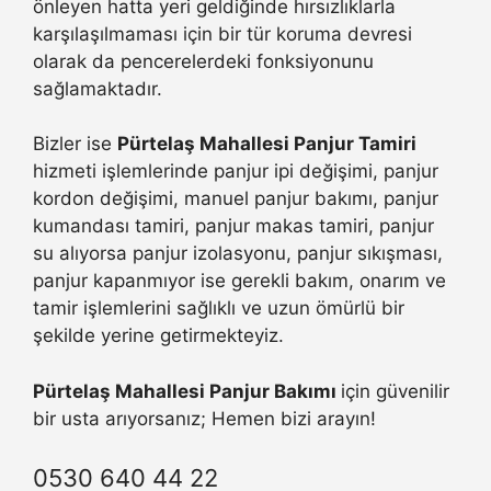
önleyen hatta yeri geldiğinde hırsızlıklarla
karşılaşılmaması için bir tür koruma devresi
olarak da pencerelerdeki fonksiyonunu
sağlamaktadır.
Bizler ise
Pürtelaş Mahallesi Panjur Tamiri
hizmeti işlemlerinde panjur ipi değişimi, panjur
kordon değişimi, manuel panjur bakımı, panjur
kumandası tamiri, panjur makas tamiri, panjur
su alıyorsa panjur izolasyonu, panjur sıkışması,
panjur kapanmıyor ise gerekli bakım, onarım ve
tamir işlemlerini sağlıklı ve uzun ömürlü bir
şekilde yerine getirmekteyiz.
Pürtelaş Mahallesi Panjur Bakımı
için güvenilir
bir usta arıyorsanız; Hemen bizi arayın!
0530 640 44 22