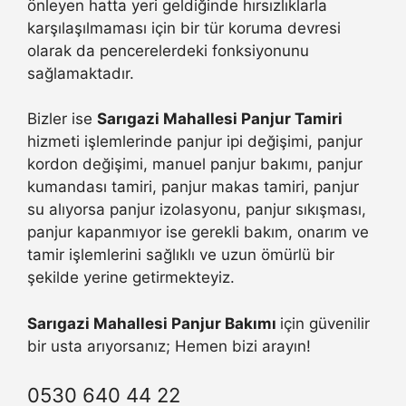
önleyen hatta yeri geldiğinde hırsızlıklarla
karşılaşılmaması için bir tür koruma devresi
olarak da pencerelerdeki fonksiyonunu
sağlamaktadır.
Bizler ise
Sarıgazi Mahallesi Panjur Tamiri
hizmeti işlemlerinde panjur ipi değişimi, panjur
kordon değişimi, manuel panjur bakımı, panjur
kumandası tamiri, panjur makas tamiri, panjur
su alıyorsa panjur izolasyonu, panjur sıkışması,
panjur kapanmıyor ise gerekli bakım, onarım ve
tamir işlemlerini sağlıklı ve uzun ömürlü bir
şekilde yerine getirmekteyiz.
Sarıgazi Mahallesi Panjur Bakımı
için güvenilir
bir usta arıyorsanız; Hemen bizi arayın!
0530 640 44 22