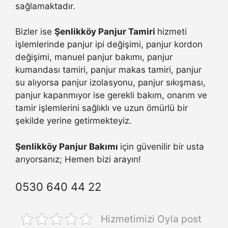
sağlamaktadır.
Bizler ise
Şenlikköy Panjur Tamiri
hizmeti
işlemlerinde panjur ipi değişimi, panjur kordon
değişimi, manuel panjur bakımı, panjur
kumandası tamiri, panjur makas tamiri, panjur
su alıyorsa panjur izolasyonu, panjur sıkışması,
panjur kapanmıyor ise gerekli bakım, onarım ve
tamir işlemlerini sağlıklı ve uzun ömürlü bir
şekilde yerine getirmekteyiz.
Şenlikköy Panjur Bakımı
için güvenilir bir usta
arıyorsanız; Hemen bizi arayın!
0530 640 44 22
Hizmetimizi Oyla post