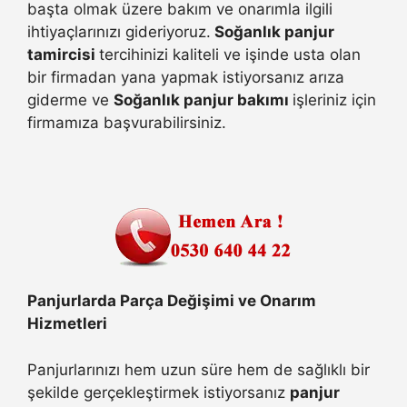
başta olmak üzere bakım ve onarımla ilgili
ihtiyaçlarınızı gideriyoruz.
Soğanlık panjur
tamircisi
tercihinizi kaliteli ve işinde usta olan
bir firmadan yana yapmak istiyorsanız arıza
giderme ve
Soğanlık panjur bakımı
işleriniz için
firmamıza başvurabilirsiniz.
Panjurlarda Parça Değişimi ve Onarım
Hizmetleri
Panjurlarınızı hem uzun süre hem de sağlıklı bir
şekilde gerçekleştirmek istiyorsanız
panjur