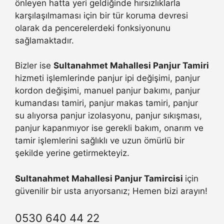
önleyen hatta yeri geldiğinde hırsızlıklarla
karşılaşılmaması için bir tür koruma devresi
olarak da pencerelerdeki fonksiyonunu
sağlamaktadır.
Bizler ise
Sultanahmet Mahallesi Panjur Tamiri
hizmeti işlemlerinde panjur ipi değişimi, panjur
kordon değişimi, manuel panjur bakımı, panjur
kumandası tamiri, panjur makas tamiri, panjur
su alıyorsa panjur izolasyonu, panjur sıkışması,
panjur kapanmıyor ise gerekli bakım, onarım ve
tamir işlemlerini sağlıklı ve uzun ömürlü bir
şekilde yerine getirmekteyiz.
Sultanahmet Mahallesi Panjur Tamircisi
için
güvenilir bir usta arıyorsanız; Hemen bizi arayın!
0530 640 44 22