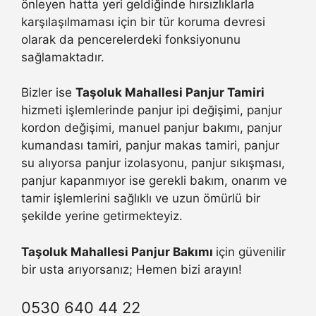
önleyen hatta yeri geldiğinde hırsızlıklarla
karşılaşılmaması için bir tür koruma devresi
olarak da pencerelerdeki fonksiyonunu
sağlamaktadır.
Bizler ise
Taşoluk Mahallesi Panjur Tamiri
hizmeti işlemlerinde panjur ipi değişimi, panjur
kordon değişimi, manuel panjur bakımı, panjur
kumandası tamiri, panjur makas tamiri, panjur
su alıyorsa panjur izolasyonu, panjur sıkışması,
panjur kapanmıyor ise gerekli bakım, onarım ve
tamir işlemlerini sağlıklı ve uzun ömürlü bir
şekilde yerine getirmekteyiz.
Taşoluk Mahallesi Panjur Bakımı
için güvenilir
bir usta arıyorsanız; Hemen bizi arayın!
0530 640 44 22