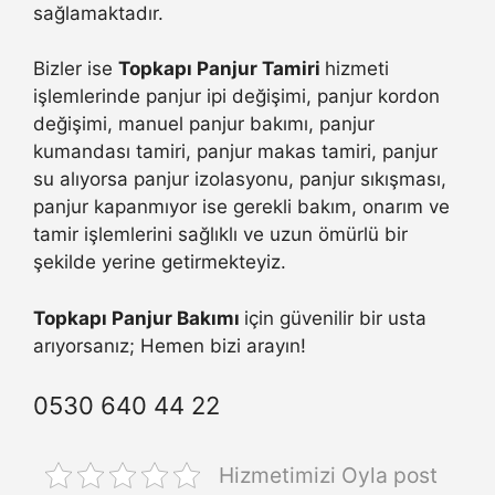
sağlamaktadır.
Bizler ise
Topkapı Panjur Tamiri
hizmeti
işlemlerinde panjur ipi değişimi, panjur kordon
değişimi, manuel panjur bakımı, panjur
kumandası tamiri, panjur makas tamiri, panjur
su alıyorsa panjur izolasyonu, panjur sıkışması,
panjur kapanmıyor ise gerekli bakım, onarım ve
tamir işlemlerini sağlıklı ve uzun ömürlü bir
şekilde yerine getirmekteyiz.
Topkapı Panjur Bakımı
için güvenilir bir usta
arıyorsanız; Hemen bizi arayın!
0530 640 44 22
Hizmetimizi Oyla post