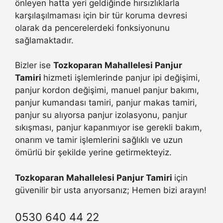
önleyen hatta yeri geldiğinde hırsızlıklarla
karşılaşılmaması için bir tür koruma devresi
olarak da pencerelerdeki fonksiyonunu
sağlamaktadır.
Bizler ise
Tozkoparan Mahallelesi Panjur
Tamiri
hizmeti işlemlerinde panjur ipi değişimi,
panjur kordon değişimi, manuel panjur bakımı,
panjur kumandası tamiri, panjur makas tamiri,
panjur su alıyorsa panjur izolasyonu, panjur
sıkışması, panjur kapanmıyor ise gerekli bakım,
onarım ve tamir işlemlerini sağlıklı ve uzun
ömürlü bir şekilde yerine getirmekteyiz.
Tozkoparan Mahallelesi Panjur Tamiri
için
güvenilir bir usta arıyorsanız; Hemen bizi arayın!
0530 640 44 22