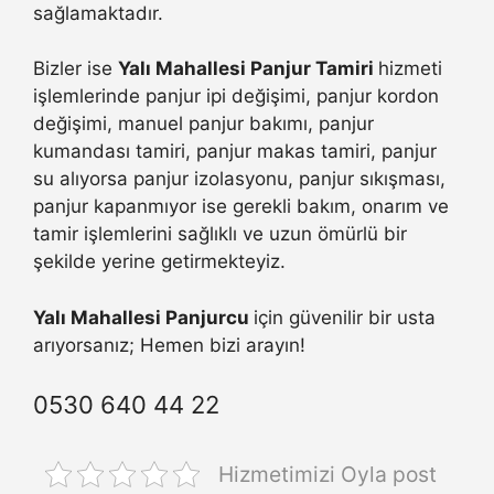
sağlamaktadır.
Bizler ise
Yalı Mahallesi Panjur Tamiri
hizmeti
işlemlerinde panjur ipi değişimi, panjur kordon
değişimi, manuel panjur bakımı, panjur
kumandası tamiri, panjur makas tamiri, panjur
su alıyorsa panjur izolasyonu, panjur sıkışması,
panjur kapanmıyor ise gerekli bakım, onarım ve
tamir işlemlerini sağlıklı ve uzun ömürlü bir
şekilde yerine getirmekteyiz.
Yalı Mahallesi Panjurcu
için güvenilir bir usta
arıyorsanız; Hemen bizi arayın!
0530 640 44 22
Hizmetimizi Oyla post