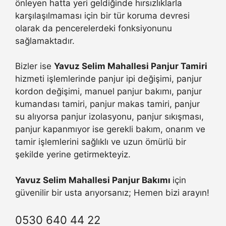
önleyen hatta yeri geldiğinde hırsızlıklarla
karşılaşılmaması için bir tür koruma devresi
olarak da pencerelerdeki fonksiyonunu
sağlamaktadır.
Bizler ise
Yavuz Selim Mahallesi Panjur Tamiri
hizmeti işlemlerinde panjur ipi değişimi, panjur
kordon değişimi, manuel panjur bakımı, panjur
kumandası tamiri, panjur makas tamiri, panjur
su alıyorsa panjur izolasyonu, panjur sıkışması,
panjur kapanmıyor ise gerekli bakım, onarım ve
tamir işlemlerini sağlıklı ve uzun ömürlü bir
şekilde yerine getirmekteyiz.
Yavuz Selim Mahallesi Panjur Bakımı
için
güvenilir bir usta arıyorsanız; Hemen bizi arayın!
0530 640 44 22