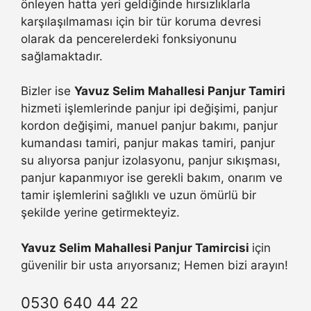
önleyen hatta yeri geldiğinde hırsızlıklarla
karşılaşılmaması için bir tür koruma devresi
olarak da pencerelerdeki fonksiyonunu
sağlamaktadır.
Bizler ise
Yavuz Selim Mahallesi Panjur Tamiri
hizmeti işlemlerinde panjur ipi değişimi, panjur
kordon değişimi, manuel panjur bakımı, panjur
kumandası tamiri, panjur makas tamiri, panjur
su alıyorsa panjur izolasyonu, panjur sıkışması,
panjur kapanmıyor ise gerekli bakım, onarım ve
tamir işlemlerini sağlıklı ve uzun ömürlü bir
şekilde yerine getirmekteyiz.
Yavuz Selim Mahallesi Panjur Tamircisi
için
güvenilir bir usta arıyorsanız; Hemen bizi arayın!
0530 640 44 22