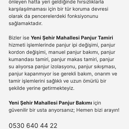
önleyen hatta yeri geldiğinde hırsızlıklarla
karşılaşılmaması için bir tür koruma devresi
olarak da pencerelerdeki fonksiyonunu
sağlamaktadır.
Bizler ise
Yeni Şehir Mahallesi Panjur Tamiri
hizmeti işlemlerinde panjur ipi değişimi, panjur
kordon değişimi, manuel panjur bakımı, panjur
kumandası tamiri, panjur makas tamiri, panjur
su alıyorsa panjur izolasyonu, panjur sıkışması,
panjur kapanmıyor ise gerekli bakım, onarım ve
tamir işlemlerini sağlıklı ve uzun ömürlü bir
şekilde yerine getirmekteyiz.
Yeni Şehir Mahallesi Panjur Bakımı
için
güvenilir bir usta arıyorsanız; Hemen bizi arayın!
0530 640 44 22