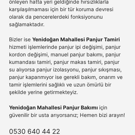
önleyen hatta yeri geldiğinde hırsızlıklarla
karşılaşılmaması için bir tür koruma devresi
olarak da pencerelerdeki fonksiyonunu
sağlamaktadır.
Bizler ise
Yenidoğan Mahallesi Panjur Tamiri
hizmeti işlemlerinde panjur ipi değişimi, panjur
kordon değişimi, manuel panjur bakımı, panjur
kumandası tamiri, panjur makas tamiri, panjur
su alıyorsa panjur izolasyonu, panjur sıkışması,
panjur kapanmıyor ise gerekli bakım, onarım ve
tamir işlemlerini sağlıklı ve uzun ömürlü bir
şekilde yerine getirmekteyiz.
Yenidoğan Mahallesi Panjur Bakımı
için
güvenilir bir usta arıyorsanız; Hemen bizi arayın!
0530 640 44 22