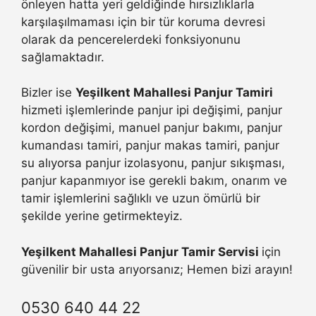
önleyen hatta yeri geldiğinde hırsızlıklarla
karşılaşılmaması için bir tür koruma devresi
olarak da pencerelerdeki fonksiyonunu
sağlamaktadır.
Bizler ise
Yeşilkent Mahallesi Panjur Tamiri
hizmeti işlemlerinde panjur ipi değişimi, panjur
kordon değişimi, manuel panjur bakımı, panjur
kumandası tamiri, panjur makas tamiri, panjur
su alıyorsa panjur izolasyonu, panjur sıkışması,
panjur kapanmıyor ise gerekli bakım, onarım ve
tamir işlemlerini sağlıklı ve uzun ömürlü bir
şekilde yerine getirmekteyiz.
Yeşilkent Mahallesi Panjur Tamir Servisi
için
güvenilir bir usta arıyorsanız; Hemen bizi arayın!
0530 640 44 22