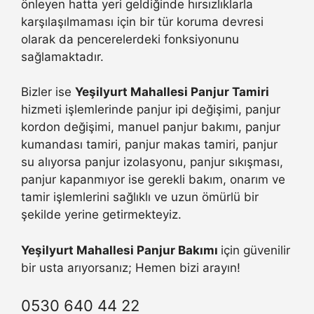
önleyen hatta yeri geldiğinde hırsızlıklarla
karşılaşılmaması için bir tür koruma devresi
olarak da pencerelerdeki fonksiyonunu
sağlamaktadır.
Bizler ise
Yeşilyurt Mahallesi Panjur Tamiri
hizmeti işlemlerinde panjur ipi değişimi, panjur
kordon değişimi, manuel panjur bakımı, panjur
kumandası tamiri, panjur makas tamiri, panjur
su alıyorsa panjur izolasyonu, panjur sıkışması,
panjur kapanmıyor ise gerekli bakım, onarım ve
tamir işlemlerini sağlıklı ve uzun ömürlü bir
şekilde yerine getirmekteyiz.
Yeşilyurt Mahallesi Panjur Bakımı
için güvenilir
bir usta arıyorsanız; Hemen bizi arayın!
0530 640 44 22