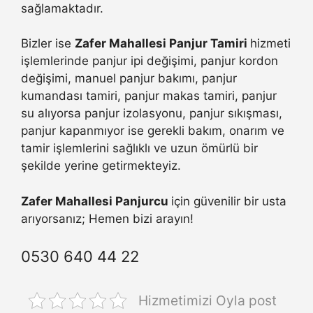
sağlamaktadır.
Bizler ise
Zafer Mahallesi Panjur Tamiri
hizmeti
işlemlerinde panjur ipi değişimi, panjur kordon
değişimi, manuel panjur bakımı, panjur
kumandası tamiri, panjur makas tamiri, panjur
su alıyorsa panjur izolasyonu, panjur sıkışması,
panjur kapanmıyor ise gerekli bakım, onarım ve
tamir işlemlerini sağlıklı ve uzun ömürlü bir
şekilde yerine getirmekteyiz.
Zafer Mahallesi Panjurcu
için güvenilir bir usta
arıyorsanız; Hemen bizi arayın!
0530 640 44 22
Hizmetimizi Oyla post