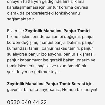
önleyen hatta yeri geldiğinde hırsızlıklarla
karşılaşılmaması için bir tür koruma devresi
olarak da pencerelerdeki fonksiyonunu
sağlamaktadır.
Bizler ise
Zeytinlik Mahallesi Panjur Tamiri
hizmeti işlemlerinde panjur ipi değişimi, panjur
kordon değişimi, manuel panjur bakımı, panjur
kumandası tamiri, panjur makas tamiri, panjur
su alıyorsa panjur izolasyonu, panjur sıkışması,
panjur kapanmıyor ise gerekli bakım, onarım ve
tamir işlemlerini sağlıklı ve uzun ömürlü bir
şekilde yerine getirmekteyiz.
Zeytinlik Mahallesi Panjur Tamir Servisi
için
güvenilir bir usta arıyorsanız; Hemen bizi arayın!
0530 640 44 22