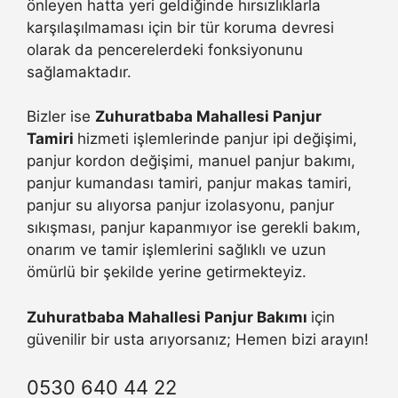
önleyen hatta yeri geldiğinde hırsızlıklarla
karşılaşılmaması için bir tür koruma devresi
olarak da pencerelerdeki fonksiyonunu
sağlamaktadır.
Bizler ise
Zuhuratbaba Mahallesi Panjur
Tamiri
hizmeti işlemlerinde panjur ipi değişimi,
panjur kordon değişimi, manuel panjur bakımı,
panjur kumandası tamiri, panjur makas tamiri,
panjur su alıyorsa panjur izolasyonu, panjur
sıkışması, panjur kapanmıyor ise gerekli bakım,
onarım ve tamir işlemlerini sağlıklı ve uzun
ömürlü bir şekilde yerine getirmekteyiz.
Zuhuratbaba Mahallesi Panjur Bakımı
için
güvenilir bir usta arıyorsanız; Hemen bizi arayın!
0530 640 44 22