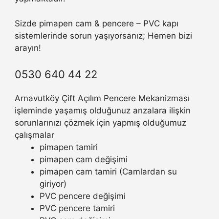
Sizde pimapen cam & pencere – PVC kapı
sistemlerinde sorun yaşıyorsanız; Hemen bizi
arayın!
0530 640 44 22
Arnavutköy Çift Açılım Pencere Mekanizması
işleminde yaşamış olduğunuz arızalara ilişkin
sorunlarınızı çözmek için yapmış olduğumuz
çalışmalar
pimapen tamiri
pimapen cam değişimi
pimapen cam tamiri (Camlardan su
giriyor)
PVC pencere değişimi
PVC pencere tamiri