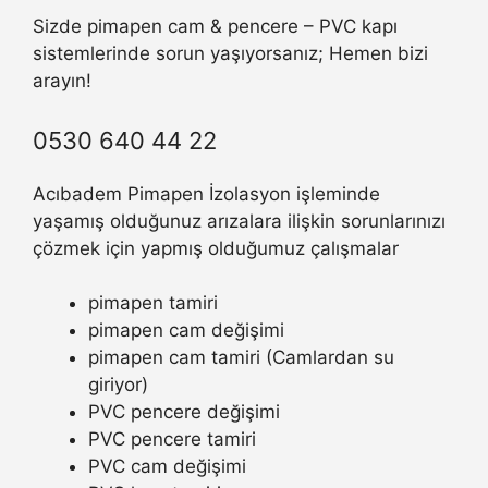
Sizde pimapen cam & pencere – PVC kapı
sistemlerinde sorun yaşıyorsanız; Hemen bizi
arayın!
0530 640 44 22
Acıbadem Pimapen İzolasyon işleminde
yaşamış olduğunuz arızalara ilişkin sorunlarınızı
çözmek için yapmış olduğumuz çalışmalar
pimapen tamiri
pimapen cam değişimi
pimapen cam tamiri (Camlardan su
giriyor)
PVC pencere değişimi
PVC pencere tamiri
PVC cam değişimi