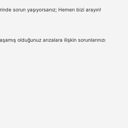
inde sorun yaşıyorsanız; Hemen bizi arayın!
mış olduğunuz arızalara ilişkin sorunlarınızı