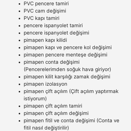
PVC pencere tamiri
PVC cam değişimi
PVC kapı tamiri
pencere ispanyolet tamiri
pencere ispanyolet değişimi
pimapen kapı kilidi
pimapen kapı ve pencere kol değişimi
pimapen pencere menteşe değişimi
pimapen conta değişimi
(Pencerelerimden soğuk hava giriyor)
pimapen kilit karşılığı zamak değişimi
pimapen izolasyon
pimapen çift açılım (Çift açılım yaptırmak
istiyorum)
pimapen çift açılım tamiri
pimapen çift açılım değişimi
pimapen fitil ve conta değişimi (Conta ve
fitil nasıl değiştirilir)