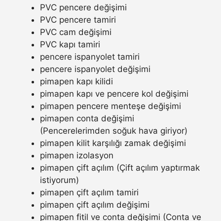
PVC pencere değişimi
PVC pencere tamiri
PVC cam değişimi
PVC kapı tamiri
pencere ispanyolet tamiri
pencere ispanyolet değişimi
pimapen kapı kilidi
pimapen kapı ve pencere kol değişimi
pimapen pencere menteşe değişimi
pimapen conta değişimi
(Pencerelerimden soğuk hava giriyor)
pimapen kilit karşılığı zamak değişimi
pimapen izolasyon
pimapen çift açılım (Çift açılım yaptırmak
istiyorum)
pimapen çift açılım tamiri
pimapen çift açılım değişimi
pimapen fitil ve conta değişimi (Conta ve