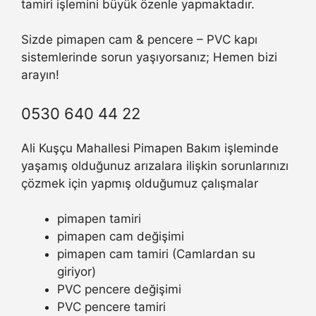
tamiri işlemini büyük özenle yapmaktadır.
Sizde pimapen cam & pencere – PVC kapı
sistemlerinde sorun yaşıyorsanız; Hemen bizi
arayın!
0530 640 44 22
Ali Kuşçu Mahallesi Pimapen Bakım işleminde
yaşamış olduğunuz arızalara ilişkin sorunlarınızı
çözmek için yapmış olduğumuz çalışmalar
pimapen tamiri
pimapen cam değişimi
pimapen cam tamiri (Camlardan su
giriyor)
PVC pencere değişimi
PVC pencere tamiri