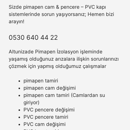
Sizde pimapen cam & pencere – PVC kapı
sistemlerinde sorun yaşıyorsanız; Hemen bizi
arayın!
0530 640 44 22
Altunizade Pimapen İzolasyon işleminde
yaşamış olduğunuz arızalara ilişkin sorunlarınızı
çözmek için yapmış olduğumuz çalışmalar
pimapen tamiri
pimapen cam değişimi
pimapen cam tamiri (Camlardan su
giriyor)
PVC pencere değişimi
PVC pencere tamiri
PVC cam değişimi