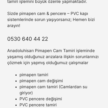
tamiri işlemini büyük özenle yapmaktadır.
Sizde pimapen cam & pencere – PVC kapı
sistemlerinde sorun yaşıyorsanız; Hemen bizi
arayın!
0530 640 44 22
Anadoluhisarı Pimapen Cam Tamiri işleminde
yaşamış olduğunuz arızalara ilişkin sorunlarınızı
çözmek için yapmış olduğumuz çalışmalar
pimapen tamiri
pimapen cam değişimi
pimapen cam tamiri (Camlardan su
giriyor)
PVC pencere değişimi
PVC pencere tamiri