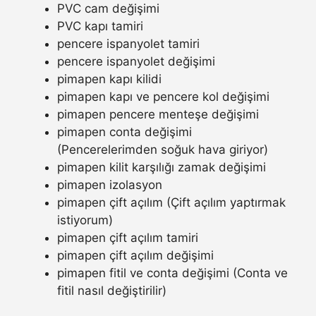
PVC cam değişimi
PVC kapı tamiri
pencere ispanyolet tamiri
pencere ispanyolet değişimi
pimapen kapı kilidi
pimapen kapı ve pencere kol değişimi
pimapen pencere menteşe değişimi
pimapen conta değişimi
(Pencerelerimden soğuk hava giriyor)
pimapen kilit karşılığı zamak değişimi
pimapen izolasyon
pimapen çift açılım (Çift açılım yaptırmak
istiyorum)
pimapen çift açılım tamiri
pimapen çift açılım değişimi
pimapen fitil ve conta değişimi (Conta ve
fitil nasıl değiştirilir)