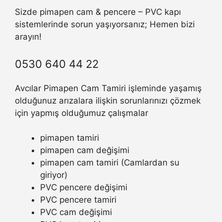
Sizde pimapen cam & pencere – PVC kapı
sistemlerinde sorun yaşıyorsanız; Hemen bizi
arayın!
0530 640 44 22
Avcılar Pimapen Cam Tamiri işleminde yaşamış
olduğunuz arızalara ilişkin sorunlarınızı çözmek
için yapmış olduğumuz çalışmalar
pimapen tamiri
pimapen cam değişimi
pimapen cam tamiri (Camlardan su
giriyor)
PVC pencere değişimi
PVC pencere tamiri
PVC cam değişimi