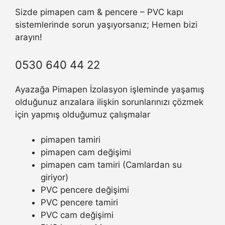
Sizde pimapen cam & pencere – PVC kapı
sistemlerinde sorun yaşıyorsanız; Hemen bizi
arayın!
0530 640 44 22
Ayazağa Pimapen İzolasyon işleminde yaşamış
olduğunuz arızalara ilişkin sorunlarınızı çözmek
için yapmış olduğumuz çalışmalar
pimapen tamiri
pimapen cam değişimi
pimapen cam tamiri (Camlardan su
giriyor)
PVC pencere değişimi
PVC pencere tamiri
PVC cam değişimi